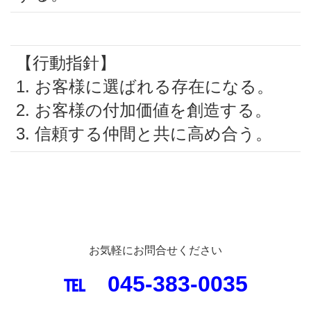
【行動指針】
1. お客様に選ばれる存在になる。
2. お客様の付加価値を創造する。
3. 信頼する仲間と共に高め合う。
お気軽にお問合せください
℡ 045-383-0035