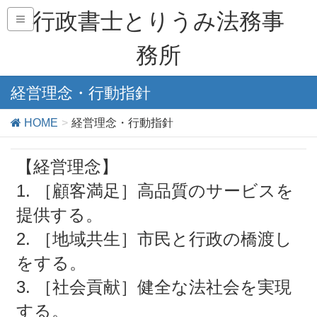
行政書士とりうみ法務事
務所
経営理念・行動指針
HOME
経営理念・行動指針
【経営理念】
1. ［顧客満足］高品質のサービスを
提供する。
2. ［地域共生］市民と行政の橋渡し
をする。
3. ［社会貢献］健全な法社会を実現
する。