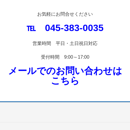
お気軽にお問合せください
℡ 045-383-0035
営業時間 平日・土日祝日対応
受付時間 9:00～17:00
メールでのお問い合わせは
こちら