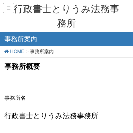
行政書士とりうみ法務事
務所
事務所案内
HOME
事務所案内
事務所概要
事務所名
行政書士とりうみ法務事務所