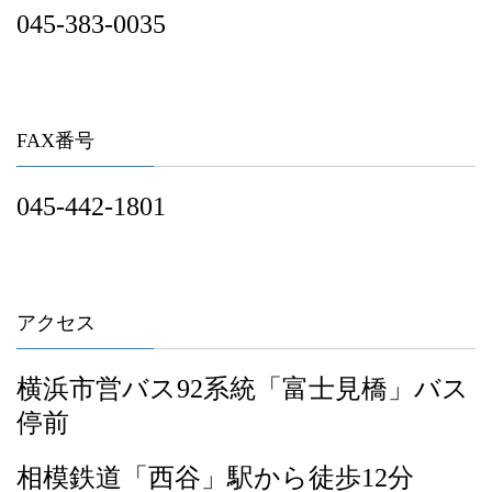
045-383-0035
FAX
番号
045-442-1801
アクセス
横浜市営バス
92
系統「富士見橋」バス
停前
相模鉄道「西谷」駅から徒歩12分